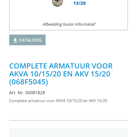
Afbeelding louter informatief
CATALOOG
COMPLETE ARMATUUR VOOR
AKVA 10/15/20 EN AKV 15/20
(068F5045)
Art. Nr. 00081828
Complete armatuur voor AKVA 10/15/20 en AKV 15/20