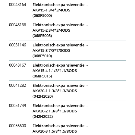
00048164
Elektronisch expansieventiel -
AKV15-1 3/4*3/4ODS
(068F5000)
00048166
Elektronisch expansieventiel -
AKV15-2 3/4*3/4ODS
(068F5005)
00031146
Elektronisch expansieventiel -
AKV15-3 7/8*7/8ODS
(068F5010)
00048167
Elektronisch expansieventiel -
AKV15-4 1.1/8*1.1/8ODS
(068F5015)
00041282
Elektronisch expansieventiel -
AKV20-1 1.3/8*1.3/8ODS
(042H2020)
00051749
Elektronisch expansieventiel -
AKV20-2 1.3/8*1.3/8ODS
(042H2022)
00056600
Elektronisch expansieventiel -
AKV20-3 1.5/8*1.5/8ODS