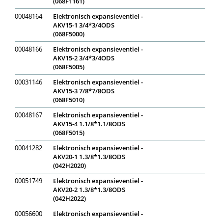
(068F1161)
00048164
Elektronisch expansieventiel -
AKV15-1 3/4*3/4ODS
(068F5000)
00048166
Elektronisch expansieventiel -
AKV15-2 3/4*3/4ODS
(068F5005)
00031146
Elektronisch expansieventiel -
AKV15-3 7/8*7/8ODS
(068F5010)
00048167
Elektronisch expansieventiel -
AKV15-4 1.1/8*1.1/8ODS
(068F5015)
00041282
Elektronisch expansieventiel -
AKV20-1 1.3/8*1.3/8ODS
(042H2020)
00051749
Elektronisch expansieventiel -
AKV20-2 1.3/8*1.3/8ODS
(042H2022)
00056600
Elektronisch expansieventiel -