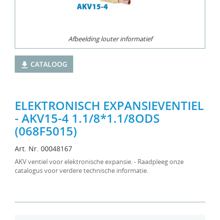
Afbeelding louter informatief
CATALOOG
ELEKTRONISCH EXPANSIEVENTIEL
- AKV15-4 1.1/8*1.1/8ODS
(068F5015)
Art. Nr. 00048167
AKV ventiel voor elektronische expansie. - Raadpleeg onze
catalogus voor verdere technische informatie.