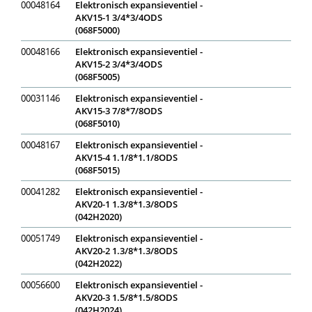
00048164
Elektronisch expansieventiel -
AKV15-1 3/4*3/4ODS
(068F5000)
00048166
Elektronisch expansieventiel -
AKV15-2 3/4*3/4ODS
(068F5005)
00031146
Elektronisch expansieventiel -
AKV15-3 7/8*7/8ODS
(068F5010)
00048167
Elektronisch expansieventiel -
AKV15-4 1.1/8*1.1/8ODS
(068F5015)
00041282
Elektronisch expansieventiel -
AKV20-1 1.3/8*1.3/8ODS
(042H2020)
00051749
Elektronisch expansieventiel -
AKV20-2 1.3/8*1.3/8ODS
(042H2022)
00056600
Elektronisch expansieventiel -
AKV20-3 1.5/8*1.5/8ODS
(042H2024)