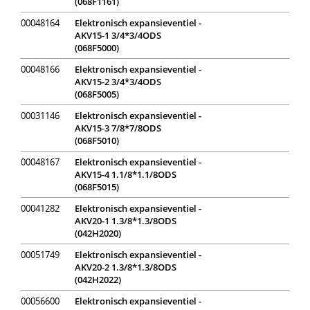
(068F1161)
00048164
Elektronisch expansieventiel -
AKV15-1 3/4*3/4ODS
(068F5000)
00048166
Elektronisch expansieventiel -
AKV15-2 3/4*3/4ODS
(068F5005)
00031146
Elektronisch expansieventiel -
AKV15-3 7/8*7/8ODS
(068F5010)
00048167
Elektronisch expansieventiel -
AKV15-4 1.1/8*1.1/8ODS
(068F5015)
00041282
Elektronisch expansieventiel -
AKV20-1 1.3/8*1.3/8ODS
(042H2020)
00051749
Elektronisch expansieventiel -
AKV20-2 1.3/8*1.3/8ODS
(042H2022)
00056600
Elektronisch expansieventiel -