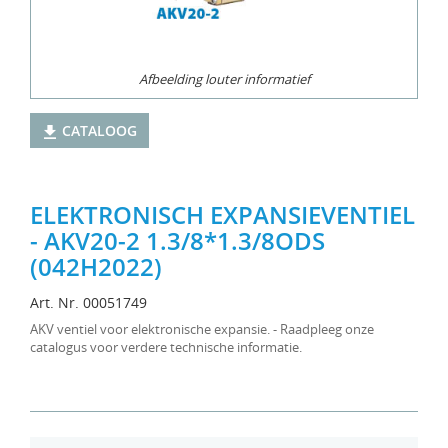
Afbeelding louter informatief
CATALOOG
ELEKTRONISCH EXPANSIEVENTIEL
- AKV20-2 1.3/8*1.3/8ODS
(042H2022)
Art. Nr. 00051749
AKV ventiel voor elektronische expansie. - Raadpleeg onze
catalogus voor verdere technische informatie.