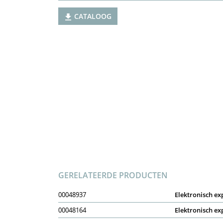
CATALOOG
GERELATEERDE PRODUCTEN
00048937
Elektronisch ex
00048164
Elektronisch ex