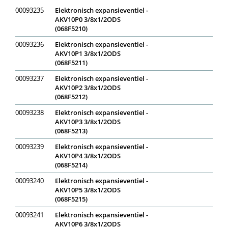
00093235
Elektronisch expansieventiel -
AKV10P0 3/8x1/2ODS
(068F5210)
00093236
Elektronisch expansieventiel -
AKV10P1 3/8x1/2ODS
(068F5211)
00093237
Elektronisch expansieventiel -
AKV10P2 3/8x1/2ODS
(068F5212)
00093238
Elektronisch expansieventiel -
AKV10P3 3/8x1/2ODS
(068F5213)
00093239
Elektronisch expansieventiel -
AKV10P4 3/8x1/2ODS
(068F5214)
00093240
Elektronisch expansieventiel -
AKV10P5 3/8x1/2ODS
(068F5215)
00093241
Elektronisch expansieventiel -
AKV10P6 3/8x1/2ODS