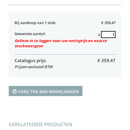
Bij aankoop van 1 stuk:
€ 359,47
Gewenste aantal:
x
Gelieve in te loggen voor uw nettoprijs en exacte
stockweergave
Catalogus prijs:
€
359,47
Prijzen exclusief BTW
VOEG TOE AAN WINKELWAGEN
GERELATEERDE PRODUCTEN