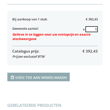
Bij aankoop van 1 stuk:
€ 392,43
Gewenste aantal:
x
Gelieve in te loggen voor uw nettoprijs en exacte
stockweergave
Catalogus prijs:
€
392,43
Prijzen exclusief BTW
VOEG TOE AAN WINKELWAGEN
GERELATEERDE PRODUCTEN