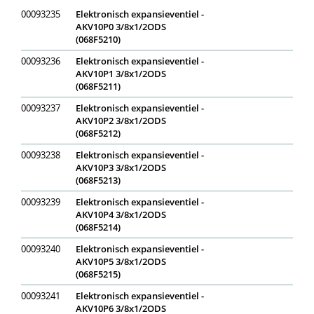
00093235
Elektronisch expansieventiel -
AKV10P0 3/8x1/2ODS
(068F5210)
00093236
Elektronisch expansieventiel -
AKV10P1 3/8x1/2ODS
(068F5211)
00093237
Elektronisch expansieventiel -
AKV10P2 3/8x1/2ODS
(068F5212)
00093238
Elektronisch expansieventiel -
AKV10P3 3/8x1/2ODS
(068F5213)
00093239
Elektronisch expansieventiel -
AKV10P4 3/8x1/2ODS
(068F5214)
00093240
Elektronisch expansieventiel -
AKV10P5 3/8x1/2ODS
(068F5215)
00093241
Elektronisch expansieventiel -
AKV10P6 3/8x1/2ODS