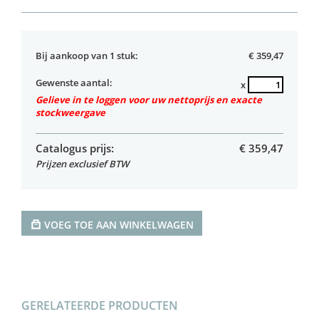
Bij aankoop van 1 stuk:
€ 359,47
Gewenste aantal:
x
Gelieve in te loggen voor uw nettoprijs en exacte
stockweergave
Catalogus prijs:
€
359,47
Prijzen exclusief BTW
VOEG TOE AAN WINKELWAGEN
GERELATEERDE PRODUCTEN