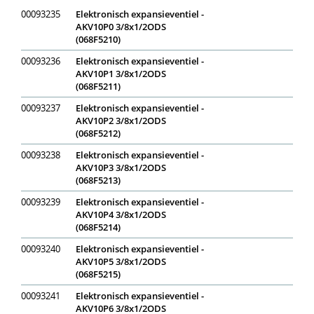
00093235
Elektronisch expansieventiel -
AKV10P0 3/8x1/2ODS
(068F5210)
00093236
Elektronisch expansieventiel -
AKV10P1 3/8x1/2ODS
(068F5211)
00093237
Elektronisch expansieventiel -
AKV10P2 3/8x1/2ODS
(068F5212)
00093238
Elektronisch expansieventiel -
AKV10P3 3/8x1/2ODS
(068F5213)
00093239
Elektronisch expansieventiel -
AKV10P4 3/8x1/2ODS
(068F5214)
00093240
Elektronisch expansieventiel -
AKV10P5 3/8x1/2ODS
(068F5215)
00093241
Elektronisch expansieventiel -
AKV10P6 3/8x1/2ODS