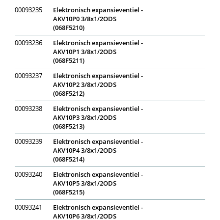
00093235
Elektronisch expansieventiel -
AKV10P0 3/8x1/2ODS
(068F5210)
00093236
Elektronisch expansieventiel -
AKV10P1 3/8x1/2ODS
(068F5211)
00093237
Elektronisch expansieventiel -
AKV10P2 3/8x1/2ODS
(068F5212)
00093238
Elektronisch expansieventiel -
AKV10P3 3/8x1/2ODS
(068F5213)
00093239
Elektronisch expansieventiel -
AKV10P4 3/8x1/2ODS
(068F5214)
00093240
Elektronisch expansieventiel -
AKV10P5 3/8x1/2ODS
(068F5215)
00093241
Elektronisch expansieventiel -
AKV10P6 3/8x1/2ODS