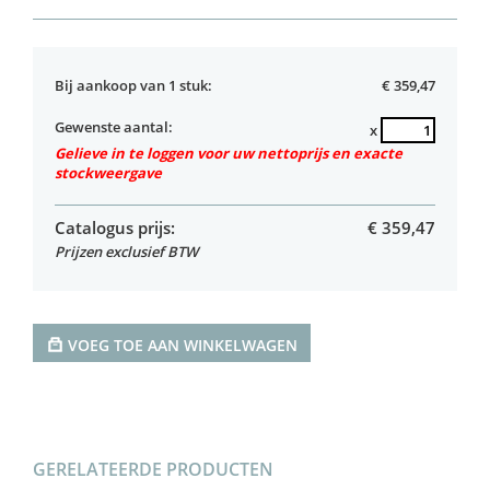
Bij aankoop van 1 stuk:
€ 359,47
Gewenste aantal:
x
Gelieve in te loggen voor uw nettoprijs en exacte
stockweergave
Catalogus prijs:
€
359,47
Prijzen exclusief BTW
VOEG TOE AAN WINKELWAGEN
GERELATEERDE PRODUCTEN