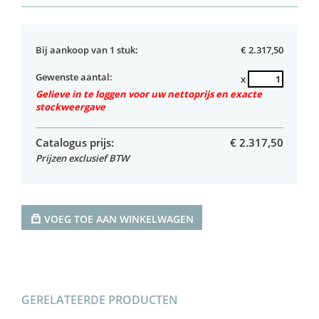
Bij aankoop van 1 stuk:
€ 2.317,50
Gewenste aantal:
x
Gelieve in te loggen voor uw nettoprijs en exacte
stockweergave
Catalogus prijs:
€
2.317,50
Prijzen exclusief BTW
VOEG TOE AAN WINKELWAGEN
GERELATEERDE PRODUCTEN