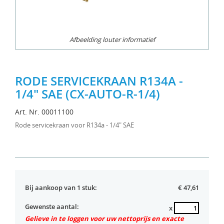
Afbeelding louter informatief
RODE SERVICEKRAAN R134A -
1/4" SAE (CX-AUTO-R-1/4)
Art. Nr. 00011100
Rode servicekraan voor R134a - 1/4" SAE
Bij aankoop van 1 stuk:
€ 47,61
Gewenste aantal:
x
Gelieve in te loggen voor uw nettoprijs en exacte