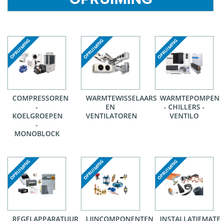
COMPRESSOREN
WARMTEWISSELAARS
WARMTEPOMPEN
-
EN
- CHILLERS -
KOELGROEPEN
VENTILATOREN
VENTILO
-
MONOBLOCK
REGELAPPARATUUR
LIJNCOMPONENTEN
INSTALLATIEMATE