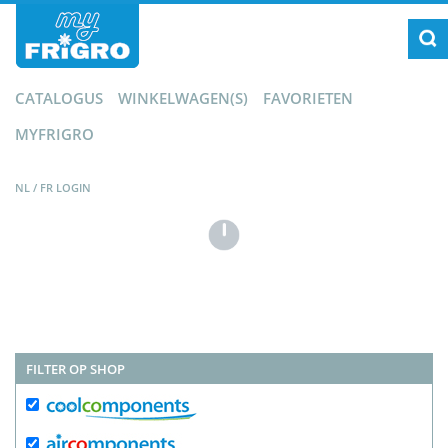
CATALOGUS
WINKELWAGEN(S)
FAVORIETEN
MYFRIGRO
NL
/
FR
LOGIN
FILTER OP SHOP