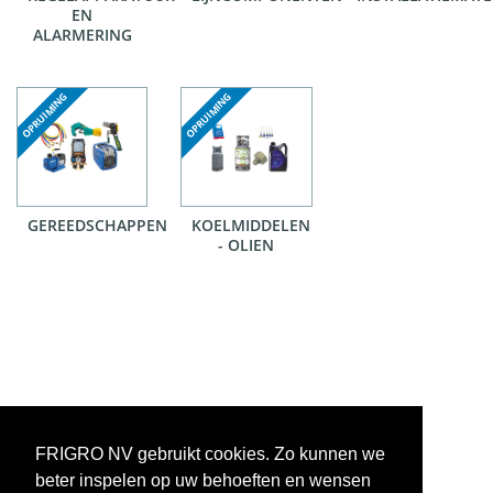
EN
ALARMERING
GEREEDSCHAPPEN
KOELMIDDELEN
- OLIEN
FRIGRO NV gebruikt cookies. Zo kunnen we
beter inspelen op uw behoeften en wensen