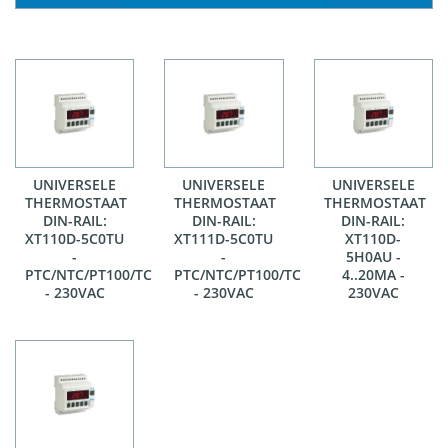
UNIVERSELE
UNIVERSELE
UNIVERSELE
THERMOSTAAT
THERMOSTAAT
THERMOSTAAT
DIN-RAIL:
DIN-RAIL:
DIN-RAIL:
XT110D-5C0TU
XT111D-5C0TU
XT110D-
-
-
5H0AU -
PTC/NTC/PT100/TC
PTC/NTC/PT100/TC
4..20MA -
- 230VAC
- 230VAC
230VAC